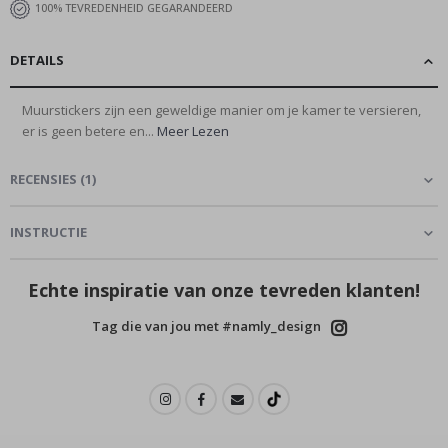
100% TEVREDENHEID GEGARANDEERD
DETAILS
Muurstickers zijn een geweldige manier om je kamer te versieren,
er is geen betere en...
Meer Lezen
RECENSIES
(
1
)
INSTRUCTIE
Echte inspiratie van onze tevreden klanten!
Tag die van jou met #namly_design