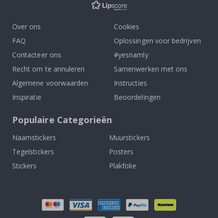
Over ons
Cookies
FAQ
Oplossingen voor bedrijven
Contacteer ons
#yesnamly
Recht om te annuleren
Samenwerken met ons
Algemene voorwaarden
Instructies
Inspiratie
Beoordelingen
Populaire Categorieën
Naamstickers
Muurstickers
Tegelstickers
Posters
Stickers
Plakfolie