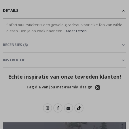
DETAILS
Safari muursticker is een geweldig cadeau voor elke fan van wilde
dieren. Ben je op zoek naar een...
Meer Lezen
RECENSIES
(
8
)
INSTRUCTIE
Echte inspiratie van onze tevreden klanten!
Tag die van jou met #namly_design