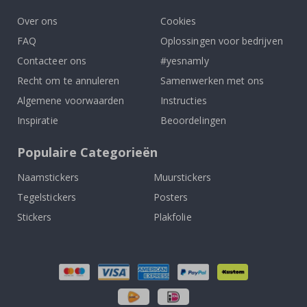
Over ons
Cookies
FAQ
Oplossingen voor bedrijven
Contacteer ons
#yesnamly
Recht om te annuleren
Samenwerken met ons
Algemene voorwaarden
Instructies
Inspiratie
Beoordelingen
Populaire Categorieën
Naamstickers
Muurstickers
Tegelstickers
Posters
Stickers
Plakfolie