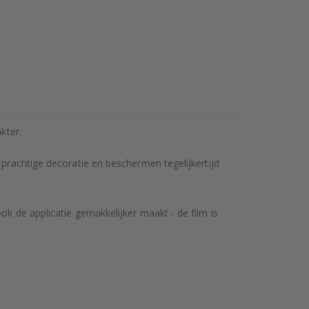
kter.
 prachtige decoratie en beschermen tegelijkertijd
ok de applicatie gemakkelijker maakt - de film is