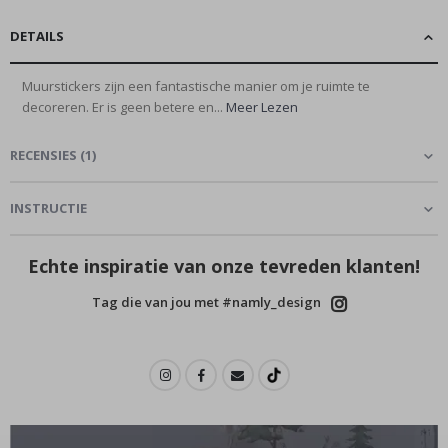
DETAILS
Muurstickers zijn een fantastische manier om je ruimte te
decoreren. Er is geen betere en...
Meer Lezen
RECENSIES
(
1
)
INSTRUCTIE
Echte inspiratie van onze tevreden klanten!
Tag die van jou met #namly_design