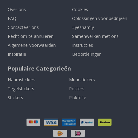
Over ons
Cookies
FAQ
Oplossingen voor bedrijven
Contacteer ons
#yesnamly
Recht om te annuleren
Samenwerken met ons
Algemene voorwaarden
Instructies
Inspiratie
Beoordelingen
Populaire Categorieën
Naamstickers
Muurstickers
Tegelstickers
Posters
Stickers
Plakfolie