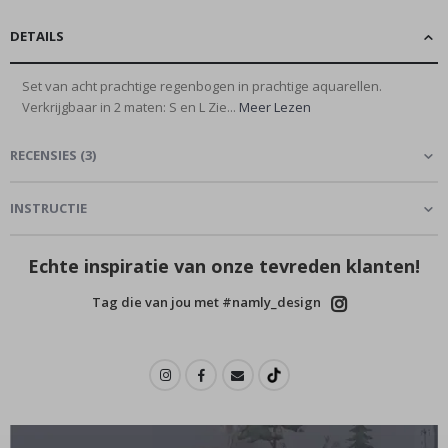
DETAILS
Set van acht prachtige regenbogen in prachtige aquarellen.
Verkrijgbaar in 2 maten: S en L Zie...
Meer Lezen
RECENSIES
(
3
)
INSTRUCTIE
Echte inspiratie van onze tevreden klanten!
Tag die van jou met #namly_design