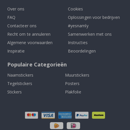
Over ons
Cookies
FAQ
Oplossingen voor bedrijven
Contacteer ons
#yesnamly
Recht om te annuleren
Samenwerken met ons
Algemene voorwaarden
Instructies
Inspiratie
Beoordelingen
Populaire Categorieën
Naamstickers
Muurstickers
Tegelstickers
Posters
Stickers
Plakfolie