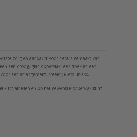
grootste zorg en aandacht voor details gemaakt van
een een droog, glad oppervlak, een doek en een
 voor een arrangement, creëer je iets unieks.
el kunt afpellen en op het gewenste oppervlak kunt