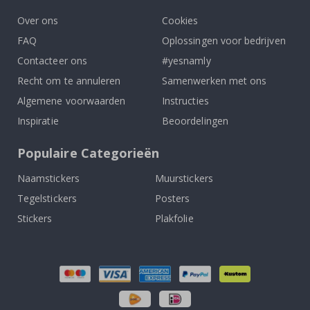
Over ons
Cookies
FAQ
Oplossingen voor bedrijven
Contacteer ons
#yesnamly
Recht om te annuleren
Samenwerken met ons
Algemene voorwaarden
Instructies
Inspiratie
Beoordelingen
Populaire Categorieën
Naamstickers
Muurstickers
Tegelstickers
Posters
Stickers
Plakfolie