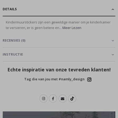
DETAILS
Kindermuurstickers zijn een geweldige manier om je kinderkamer
te versieren, er is geen betere en...
Meer Lezen
RECENSIES
(
0
)
INSTRUCTIE
Echte inspiratie van onze tevreden klanten!
Tag die van jou met #namly_design