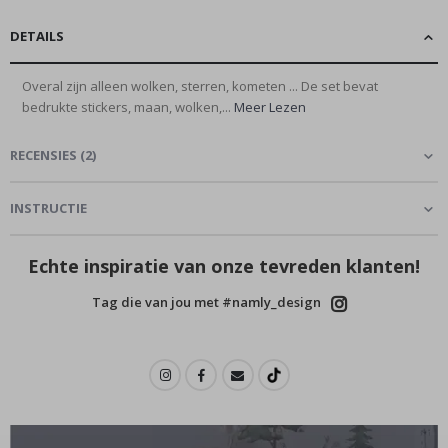
DETAILS
Overal zijn alleen wolken, sterren, kometen ... De set bevat
bedrukte stickers, maan, wolken,...
Meer Lezen
RECENSIES
(
2
)
INSTRUCTIE
Echte inspiratie van onze tevreden klanten!
Tag die van jou met #namly_design