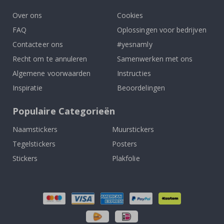
Over ons
Cookies
FAQ
Oplossingen voor bedrijven
Contacteer ons
#yesnamly
Recht om te annuleren
Samenwerken met ons
Algemene voorwaarden
Instructies
Inspiratie
Beoordelingen
Populaire Categorieën
Naamstickers
Muurstickers
Tegelstickers
Posters
Stickers
Plakfolie