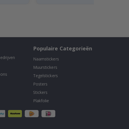
Populaire Categorieën
edrijven
Naamstickers
Muurstickers
 ons
Tegelstickers
Posters
Stickers
Plakfolie