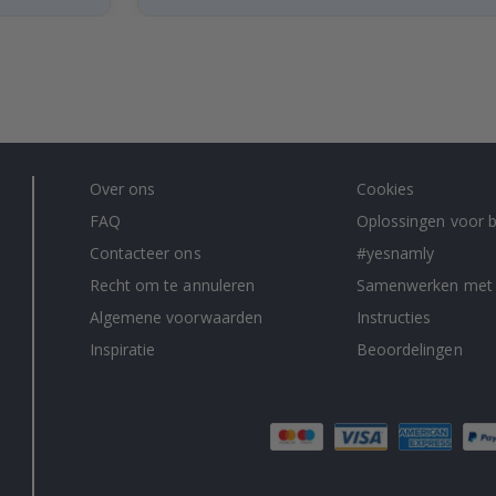
Over ons
Cookies
FAQ
Oplossingen voor b
Contacteer ons
#yesnamly
Recht om te annuleren
Samenwerken met
Algemene voorwaarden
Instructies
Inspiratie
Beoordelingen