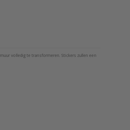
uur volledig te transformeren. Stickers zullen een