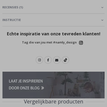
RECENSIES
(
1
)
INSTRUCTIE
Echte inspiratie van onze tevreden klanten!
Tag die van jou met #namly_design
Vergelijkbare producten