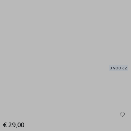
€ 29,00