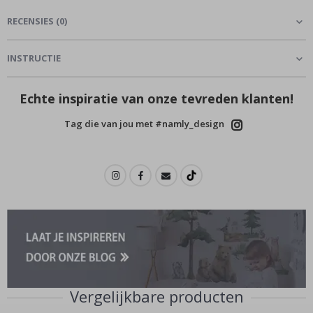
RECENSIES
(
0
)
INSTRUCTIE
Echte inspiratie van onze tevreden klanten!
Tag die van jou met #namly_design
Vergelijkbare producten