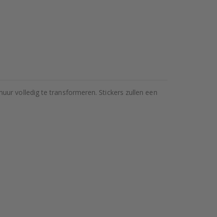
ur volledig te transformeren. Stickers zullen een