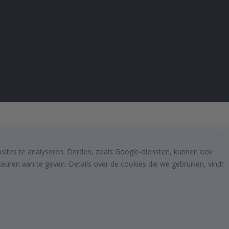
bsites te analyseren. Derden, zoals Google-diensten, kunnen ook
uren aan te geven. Details over de cookies die we gebruiken, vindt