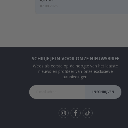
07.08.2026
SCHRIJF JE IN VOOR ONZE NIEUWSBRIEF
Wees als eerste op de hoogte van het laatste
nieuws en profiteer van onze exclusieve
aanbiedingen.
INSCHRIJVEN
Tik
To