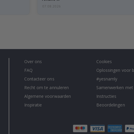
07.08.2026
Over ons
Cookies
FAQ
Oplossingen voor b
Contacteer ons
#yesnamly
Recht om te annuleren
Samenwerken met
Algemene voorwaarden
Instructies
Inspiratie
Beoordelingen