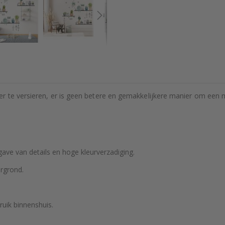
 te versieren, er is geen betere en gemakkelijkere manier om een mu
ve van details en hoge kleurverzadiging.
rgrond.
ruik binnenshuis.