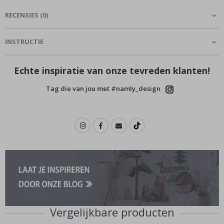
RECENSIES
(
0
)
INSTRUCTIE
Echte inspiratie van onze tevreden klanten!
Tag die van jou met #namly_design
Vergelijkbare producten