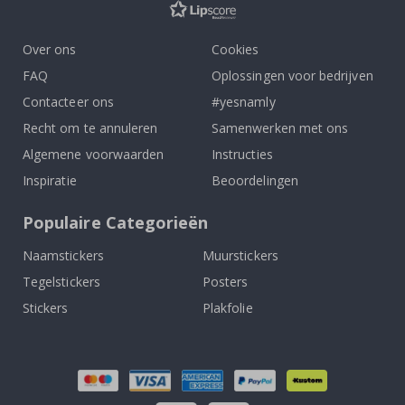
Over ons
Cookies
FAQ
Oplossingen voor bedrijven
Contacteer ons
#yesnamly
Recht om te annuleren
Samenwerken met ons
Algemene voorwaarden
Instructies
Inspiratie
Beoordelingen
Populaire Categorieën
Naamstickers
Muurstickers
Tegelstickers
Posters
Stickers
Plakfolie