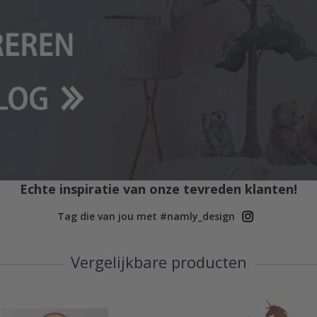
Echte inspiratie van onze tevreden klanten!
Tag die van jou met #namly_design
Vergelijkbare producten