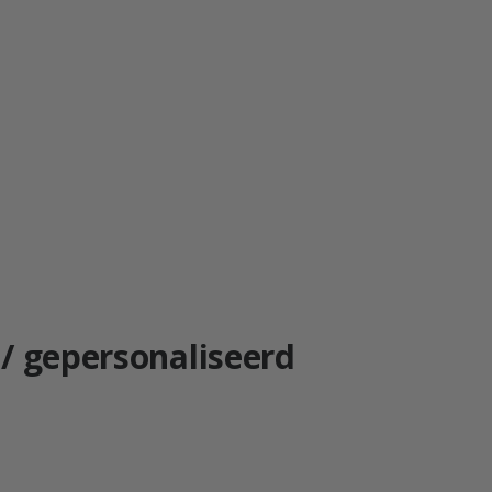
/ gepersonaliseerd