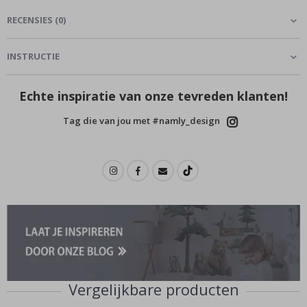
RECENSIES
(
0
)
INSTRUCTIE
Echte inspiratie van onze tevreden klanten!
Tag die van jou met #namly_design
Vergelijkbare producten