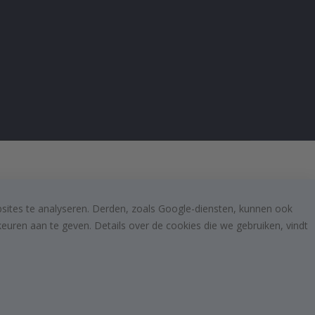
bsites te analyseren. Derden, zoals Google-diensten, kunnen ook
uren aan te geven. Details over de cookies die we gebruiken, vindt