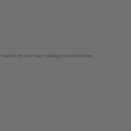
re manier om een muur volledig te transformeren.