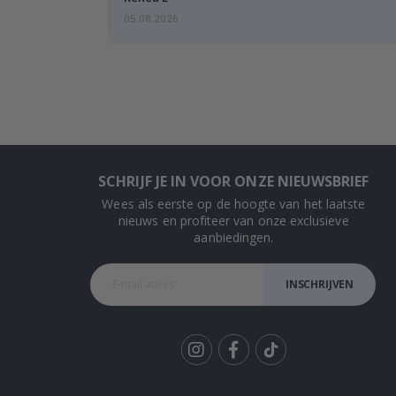
05.08.2026
SCHRIJF JE IN VOOR ONZE NIEUWSBRIEF
Wees als eerste op de hoogte van het laatste
nieuws en profiteer van onze exclusieve
aanbiedingen.
INSCHRIJVEN
Tik
To