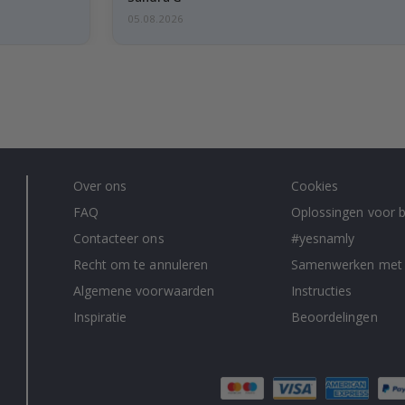
05.08.2026
Over ons
Cookies
FAQ
Oplossingen voor b
Contacteer ons
#yesnamly
Recht om te annuleren
Samenwerken met
Algemene voorwaarden
Instructies
Inspiratie
Beoordelingen