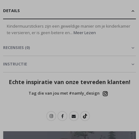
DETAILS
Kindermuurstickers zijn een geweldige manier om je kinderkamer
te versieren, er is geen betere en...
Meer Lezen
RECENSIES
(
0
)
INSTRUCTIE
Echte inspiratie van onze tevreden klanten!
Tag die van jou met #namly_design