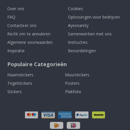
Over ons
Cookies
FAQ
Oplossingen voor bedrijven
Contacteer ons
#yesnamly
Recht om te annuleren
Samenwerken met ons
Algemene voorwaarden
Instructies
Inspiratie
Beoordelingen
Populaire Categorieën
Naamstickers
Muurstickers
Tegelstickers
Posters
Stickers
Plakfolie