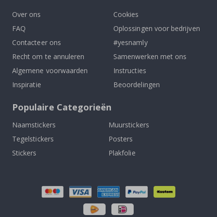
Over ons
Cookies
FAQ
Oplossingen voor bedrijven
Contacteer ons
#yesnamly
Recht om te annuleren
Samenwerken met ons
Algemene voorwaarden
Instructies
Inspiratie
Beoordelingen
Populaire Categorieën
Naamstickers
Muurstickers
Tegelstickers
Posters
Stickers
Plakfolie