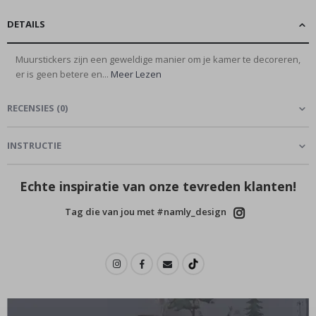
DETAILS
Muurstickers zijn een geweldige manier om je kamer te decoreren,
er is geen betere en...
Meer Lezen
RECENSIES
(
0
)
INSTRUCTIE
Echte inspiratie van onze tevreden klanten!
Tag die van jou met #namly_design