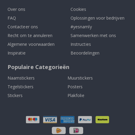
Over ons
Cookies
FAQ
Oplossingen voor bedrijven
Contacteer ons
#yesnamly
Recht om te annuleren
Samenwerken met ons
Algemene voorwaarden
Instructies
Inspiratie
Beoordelingen
Populaire Categorieën
Naamstickers
Muurstickers
Tegelstickers
Posters
Stickers
Plakfolie