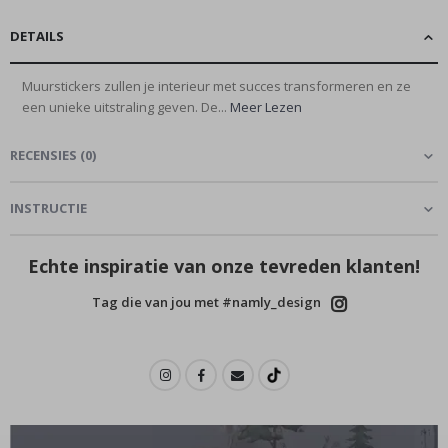
DETAILS
Muurstickers zullen je interieur met succes transformeren en ze
een unieke uitstraling geven. De...
Meer Lezen
RECENSIES
(
0
)
INSTRUCTIE
Echte inspiratie van onze tevreden klanten!
Tag die van jou met #namly_design