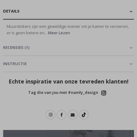
DETAILS
Muurstickers zijn een geweldige manier om je kamer te versieren,
er is geen betere en...
Meer Lezen
RECENSIES
(
1
)
INSTRUCTIE
Echte inspiratie van onze tevreden klanten!
Tag die van jou met #namly_design