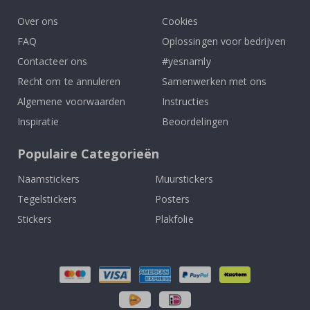
Over ons
Cookies
FAQ
Oplossingen voor bedrijven
Contacteer ons
#yesnamly
Recht om te annuleren
Samenwerken met ons
Algemene voorwaarden
Instructies
Inspiratie
Beoordelingen
Populaire Categorieën
Naamstickers
Muurstickers
Tegelstickers
Posters
Stickers
Plakfolie