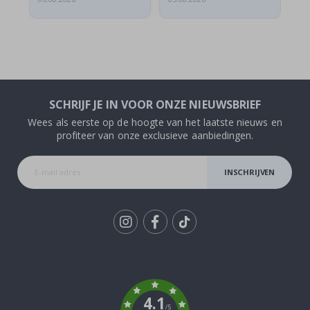
SCHRIJF JE IN VOOR ONZE NIEUWSBRIEF
Wees als eerste op de hoogte van het laatste nieuws en
profiteer van onze exclusieve aanbiedingen.
INSCHRIJVEN
Tik
To
k
4.1
/5