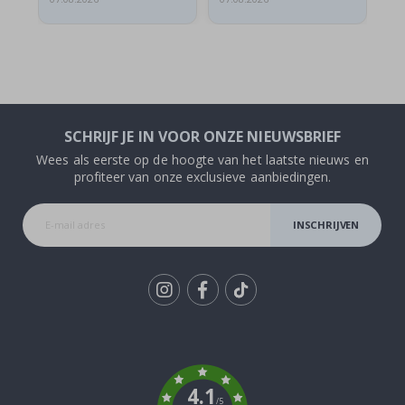
SCHRIJF JE IN VOOR ONZE NIEUWSBRIEF
Wees als eerste op de hoogte van het laatste nieuws en
profiteer van onze exclusieve aanbiedingen.
INSCHRIJVEN
Tik
To
k
4.1
/5