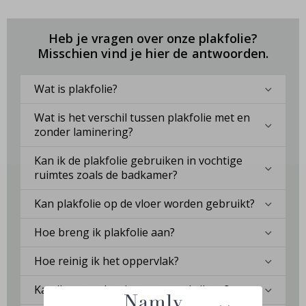
Heb je vragen over onze plakfolie?
Misschien vind je hier de antwoorden.
Wat is plakfolie?
Wat is het verschil tussen plakfolie met en
zonder laminering?
Kan ik de plakfolie gebruiken in vochtige
ruimtes zoals de badkamer?
Kan plakfolie op de vloer worden gebruikt?
Hoe breng ik plakfolie aan?
Hoe reinig ik het oppervlak?
Kan ik een oplossing op maat krijgen?