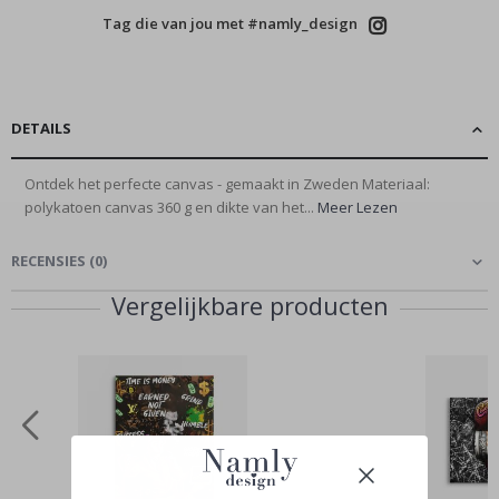
Tag die van jou met #namly_design
DETAILS
Ontdek het perfecte canvas - gemaakt in Zweden Materiaal:
polykatoen canvas 360 g en dikte van het...
Meer Lezen
RECENSIES
(
0
)
Vergelijkbare producten