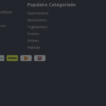
Populaire Categorieën
edrijven
Naamstickers
Muurstickers
 ons
Tegelstickers
Posters
Stickers
Plakfolie