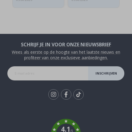
SCHRIJF JE IN VOOR ONZE NIEUWSBRIEF
Wees als eerste op de hoogte van het laatste nieuws en
profiteer van onze exclusieve aanbiedingen.
INSCHRIJVEN
Tik
To
k
4.1
/5